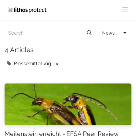
News
4 Articles
Pressemitteilung
×
Meilenstein erreicht - EFSA Peer Review