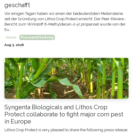
geschafft
Vor einigen Tagen haben wir einen der bedeutendsten Meilensteine
seit der Gründung von Lithos Crop Protect erreicht: Der Peer-Review-
Bericht zum Wirkstoff 8-Methyldecan-2-yl propanoat wurde von der
Eu...
News
Pressemitteilung
Aug 3, 2026
Syngenta Biologicals and Lithos Crop
Protect collaborate to fight major corn pest
in Europe
Lithos Crop Protect is very pleased to share the following press release