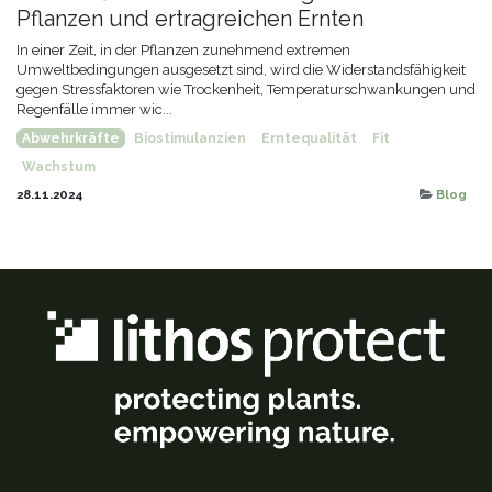
Pflanzen und ertragreichen Ernten
In einer Zeit, in der Pflanzen zunehmend extremen
Umweltbedingungen ausgesetzt sind, wird die Widerstandsfähigkeit
gegen Stressfaktoren wie Trockenheit, Temperaturschwankungen und
Regenfälle immer wic...
Abwehrkräfte
Biostimulanzien
Erntequalität
Fit
Wachstum
28.11.2024
Blog