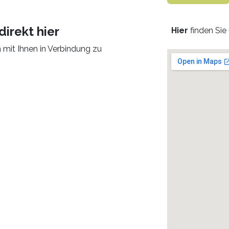
direkt hier
Hier
finden Sie 
h mit Ihnen in Verbindung zu