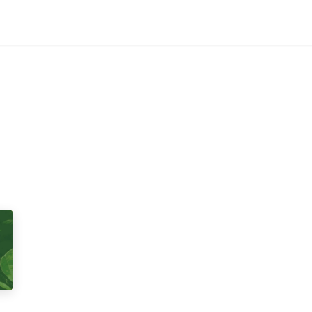
Produkte
Forschung
Über uns
Kontakt