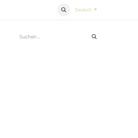
Deutsch