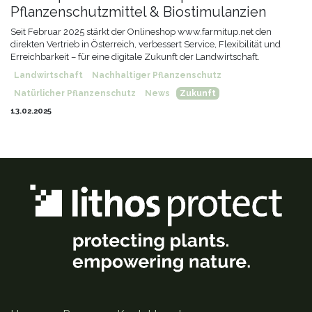
Pflanzenschutzmittel & Biostimulanzien
Seit Februar 2025 stärkt der Onlineshop www.farmitup.net den
direkten Vertrieb in Österreich, verbessert Service, Flexibilität und
Erreichbarkeit – für eine digitale Zukunft der Landwirtschaft.
Landwirtschaft
Nachhaltiger Pflanzenschutz
Natürlicher Pflanzenschutz
News
Zukunft
13.02.2025